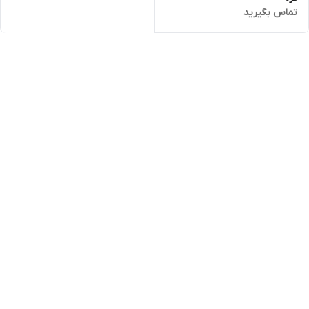
تماس بگیرید