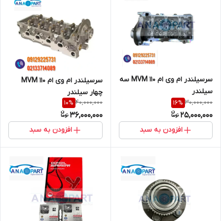
سرسیلندر ام وی ام ۱۱۰ MVM سه
سرسیلندر ام وی ام ۱۱۰ MVM
سیلندر
چهار سیلندر
40,000,000
30,000,000
10
%
16
%
36,000,000
25,000,000
افزودن به سبد
افزودن به سبد