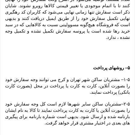
کنند تا با اتمام موجودی یا تغییر قیمتی کالاها روبرو نشوند. شایان 
ذکر است سفارش تنها زمانی نهایی می‌شود که کاربران کد رهگیری 
نهایی تکمیل سفارش خود را از طریق ایمیل دریافت کنند و بدیهی 
است که فروشگاه هیچ‌گونه مسوولیتی نسبت به کالاهایی که در سبد 
خرید رها شده است یا پروسه سفارش تکمیل نشده و تکمیل وجه 
نشده ، ندارد.
۵– روشهای پرداخت
۱-۵– مشتریان ساکن شهر تهران و کرج می توانند وجه سفارش خود 
را بصورت آنلاین، کارت به کارت یا پرداخت در محل (بصورت کارت 
بانکی) پرداخت نمایند.
۲-۵–مشتریان ساکن سایر شهرها لازم است کل وجه سفارش خود 
را بصورت آنلاین یا کارت به کارت پرداخت نمایند تا کالا به نام ایشان 
بارنامه شده و ارسال شود. بدیهی است شماره بارنامه برای پیگیری 
های بعدی در اختیار مشتری قرار خواهد گرفت.