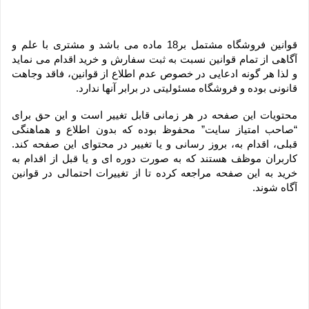
قوانین فروشگاه مشتمل بر18 ماده می باشد و مشتری با علم و 
آگاهی از تمام قوانین نسبت به ثبت سفارش و خرید اقدام می نماید 
و لذا هر گونه ادعایی در خصوص عدم اطلاع از قوانین، فاقد وجاهت 
قانونی بوده و فروشگاه مسئولیتی در برابر آنها ندارد.
محتویات این صفحه در هر زمانی قابل تغییر است و این حق برای 
“صاحب امتیاز سایت” محفوظ بوده که بدون اطلاع و هماهنگی 
قبلی، اقدام به، بروز رسانی و یا تغییر در محتوای این صفحه کند. 
کاربران موظف هستند که به صورت دوره ای و یا قبل از اقدام به 
خرید به این صفحه مراجعه کرده تا از تغییرات احتمالی در قوانین 
آگاه شوند.