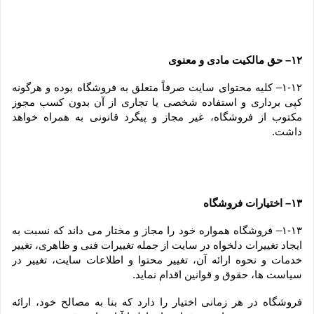
۱۲– حق مالکیت مادی و معنوی
۱-۱۲– کلیه محتوای سایت صرفاً متعلق به فروشگاه بوده و هرگونه 
کپی برداری و استفاده شخصی یا تجاری از آن بدون کسب مجوز 
مکتوب از فروشگاه، غیر مجاز و پیگرد قانونی به همراه خواهد 
داشت.
۱۳– اختیارات فروشگاه
۱-۱۳– فروشگاه همواره خود را مجاز و مختار می داند که نسبت به 
ایجاد تغییرات دلخواه در سایت از جمله تغییرات فنی و ظاهری، تغییر 
خدمات و نحوه ارائه آن، تغییر محتوا و اطلاعات سایت، تغییر در 
سیاست ها، حقوق و قوانین اقدام نماید.
فروشگاه در هر زمانی اختیار را دارد که بنا به مصالح خود، ارائه 