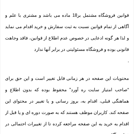
قوانین فروشگاه مشتمل بر18 ماده می باشد و مشتری با علم و
آگاهی از تمام قوانین نسبت به ثبت سفارش و خرید اقدام می نماید
و لذا هر گونه ادعایی در خصوص عدم اطلاع از قوانین، فاقد وجاهت
قانونی بوده و فروشگاه مسئولیتی در برابر آنها ندارد
.
محتویات این صفحه در هر زمانی قابل تغییر است و این حق برای
“صاحب امتیاز سایت ره آورد” محفوظ بوده که بدون اطلاع و
هماهنگی قبلی، اقدام به، بروز رسانی و یا تغییر در محتوای این
صفحه کند. کاربران موظف هستند که به صورت دوره ای و یا قبل از
اقدام به خرید به این صفحه مراجعه کرده تا از تغییرات احتمالی در