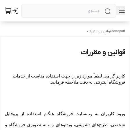
anapart
/
قوانین و مقررات
قوانین و مقررات
کاربر گرامی لطفاً موارد زیر را جهت استفاده مناسب از خدمات 
فروشگاه اینترنتی به دقت ملاحظه فرمایید.
ورود کاربران به وب‏‌سایت فروشگاه هنگام استفاده از پروفایل 
شخصی، طرح‏‌های تشویقی، ویدئوهای رسانه تصویری فروشگاه و 