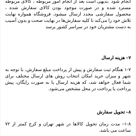
انجام شود .بدیهی است بعد از انجام امور مربوطه ، کالای مربوطه 
مسترد شده و در صورت موجود بودن کالای سفارش شده ، 
محصول سفارشی مجدد ارسال میشود. فروشگاه همواره نهایت 
تلاش خود را می‏‌کند تا کلیه سفارش‏‌ها در نهایت صحت و بدون آسیب 
به دست مشتریان خود در سراسر کشور برسد
۷– هزینه ارسال
۱-۷ هنگام ثبت سفارش و پیش از پرداخت مبلغ سفارش، با توجه به 
شهر و میزان خرید امکان انتخاب روش های ارسال مختلف برای 
شما فعال خواهد شد، که هزینه ارسال یا به صورت رایگان، پیش 
پرداخت یا پرداخت در محل مشخص می‌شود.
۸– تحویل سفارش
۱-۸– مدت زمان تحویل کالاها در شهر تهران و کرج کمتر از ۷۲ 
ساعت می باشد.