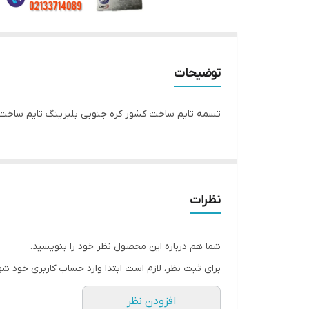
توضیحات
تسمه تایم ساخت کشور کره جنوبی بلبرینگ تایم ساخت
نظرات
شما هم درباره این محصول نظر خود را بنویسید.
برای ثبت نظر، لازم است ابتدا وارد حساب کاربری خود شو
افزودن نظر