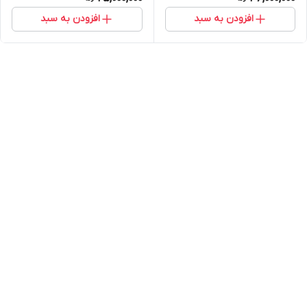
افزودن به سبد
افزودن به سبد