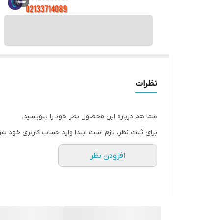
نظرات
شما هم درباره این محصول نظر خود را بنویسید.
برای ثبت نظر، لازم است ابتدا وارد حساب کاربری خود شو
افزودن نظر