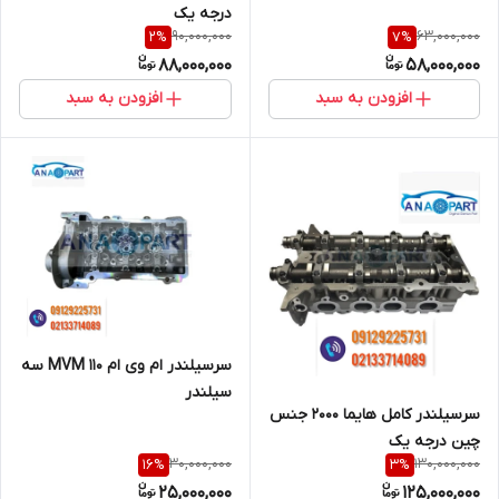
درجه یک
90,000,000
63,000,000
2
%
7
%
88,000,000
58,000,000
افزودن به سبد
افزودن به سبد
سرسیلندر ام وی ام ۱۱۰ MVM سه
سیلندر
سرسیلندر کامل هایما ۲۰۰۰ جنس
چین درجه یک
30,000,000
130,000,000
16
%
3
%
25,000,000
125,000,000