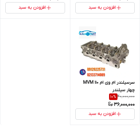
افزودن به سبد
افزودن به سبد
سرسیلندر ام وی ام ۱۱۰ MVM
چهار سیلندر
40,000,000
10
%
36,000,000
افزودن به سبد