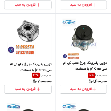
افزودن به سبد
افزودن به سبد
توپی بلبرینگ چرخ عقب کی ام
توپی بلبرینگ چرخ جلو کی ام
سی j7 Kmc با ضمانت
سی j7 kmc با ضمانت
9,000,000
1,700,000
22
%
17
%
7,000,000
1,400,000
افزودن به سبد
افزودن به سبد