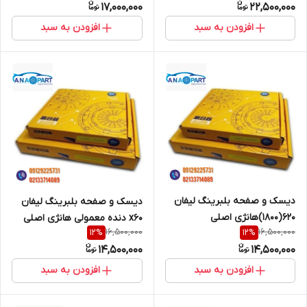
17,000,000
22,500,000
افزودن به سبد
افزودن به سبد
دیسک و صفحه بلبرینگ لیفان
دیسک و صفحه بلبرینگ لیفان
620(1800)هانژی اصلی
x60 دنده معمولی هانژی اصلی
16,500,000
16,500,000
12
%
12
%
14,500,000
14,500,000
افزودن به سبد
افزودن به سبد