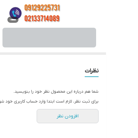
نظرات
شما هم درباره این محصول نظر خود را بنویسید.
برای ثبت نظر، لازم است ابتدا وارد حساب کاربری خود شو
افزودن نظر