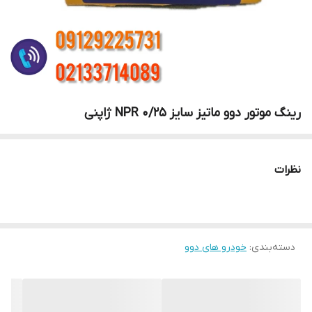
رینگ موتور دوو ماتیز سایز 0/25 NPR ژاپنی
نظرات
دسته‌بندی
:
خودرو های دوو