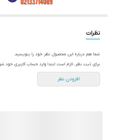
نظرات
شما هم درباره این محصول نظر خود را بنویسید.
برای ثبت نظر، لازم است ابتدا وارد حساب کاربری خود شو
افزودن نظر