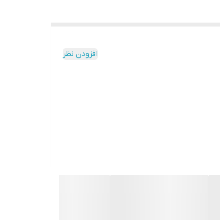
افزودن نظر