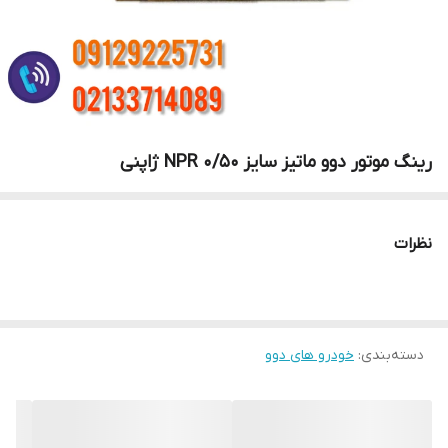
رینگ موتور دوو ماتیز سایز 0/50 NPR ژاپنی
نظرات
دسته‌بندی
:
خودرو های دوو