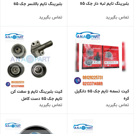
بلبرینگ تایم لبه دار جک s5
بلبرینگ تایم بالانسر جک s5
تماس بگیرید
تماس بگیرید
کیت تسمه تایم جک s5 دانگیل
کیت بلبرینگ تایم و سفت کن
کره
تایم جک s5 دست کامل
تماس بگیرید
تماس بگیرید