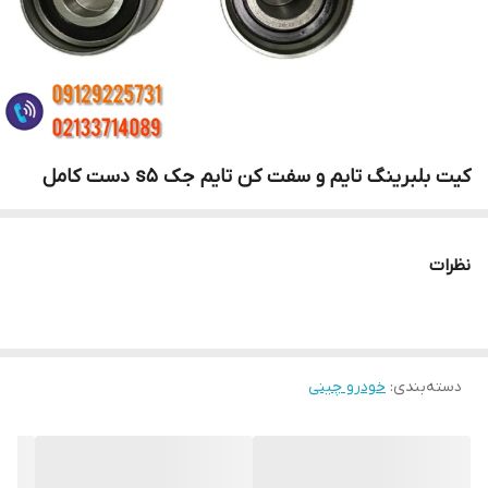
کیت بلبرینگ تایم و سفت کن تایم جک s5 دست کامل
نظرات
دسته‌بندی
:
خودرو چینی