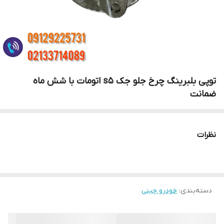
توپی بلبرینگ چرخ جلو جک s5 اتومات با شش ماه
ضمانت
نظرات
دسته‌بندی
:
خودرو چینی