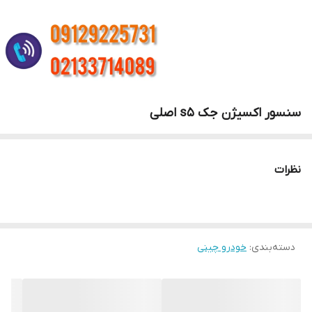
سنسور اکسیژن جک s5 اصلی
نظرات
دسته‌بندی
:
خودرو چینی