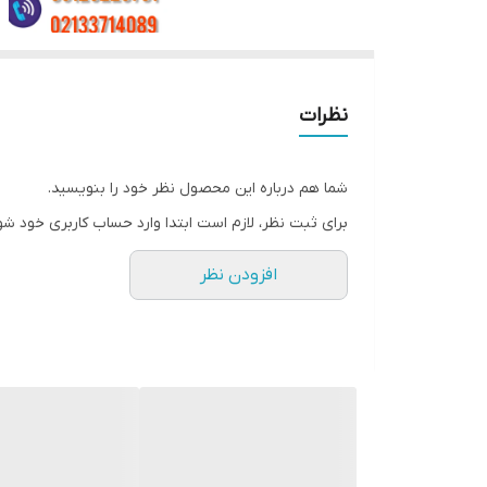
نظرات
شما هم درباره این محصول نظر خود را بنویسید.
برای ثبت نظر، لازم است ابتدا وارد حساب کاربری خود شو
افزودن نظر