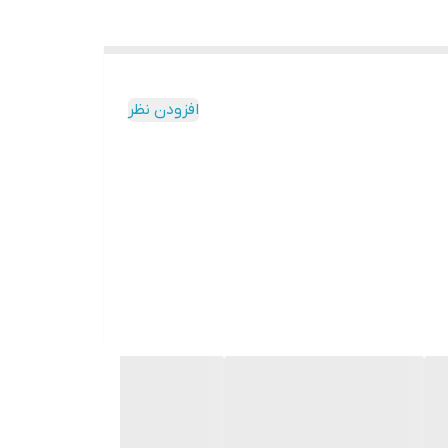
افزودن نظر