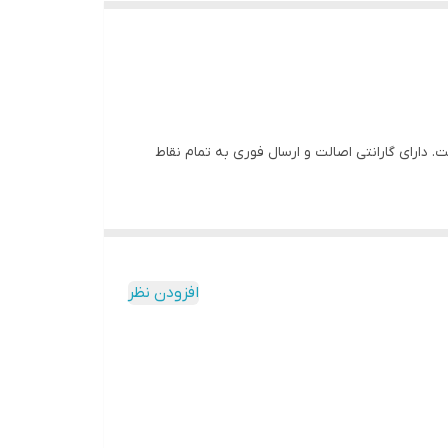
 است. دارای گارانتی اصالت و ارسال فوری به تمام نقاط
افزودن نظر