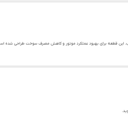
ت بالا و قیمت مناسب. این قطعه برای بهبود عملکرد موتور و کاهش مصرف سوخت طراحی شده
ید.