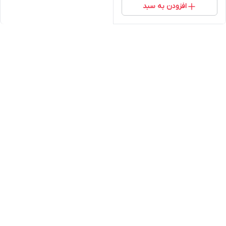
افزودن به سبد