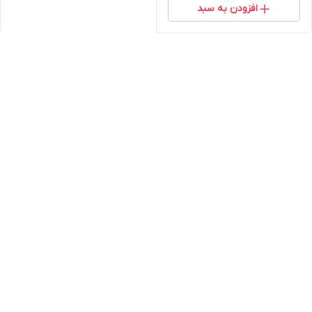
افزودن به سبد