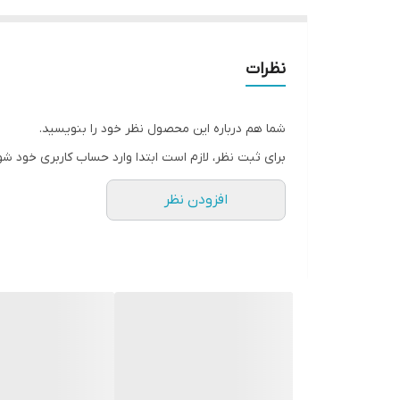
نظرات
شما هم درباره این محصول نظر خود را بنویسید.
برای ثبت نظر، لازم است ابتدا وارد حساب کاربری خود شو
افزودن نظر