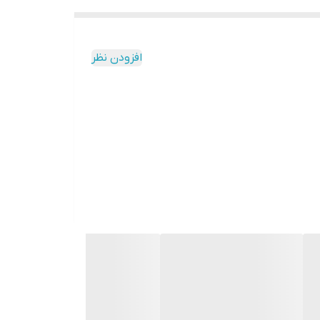
افزودن نظر