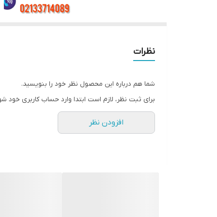
نظرات
شما هم درباره این محصول نظر خود را بنویسید.
برای ثبت نظر، لازم است ابتدا وارد حساب کاربری خود شو
افزودن نظر