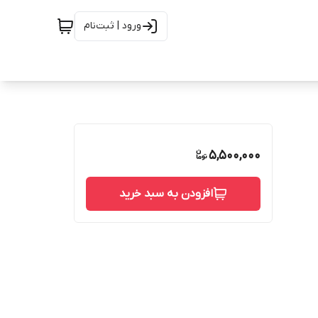
ورود | ثبت‌نام
5,500,000
افزودن به سبد خرید