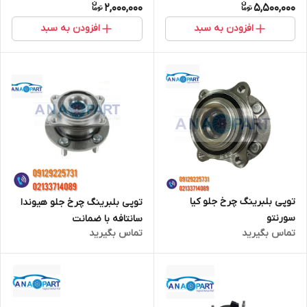
2,000,000
5,500,000
افزودن به سبد
افزودن به سبد
توپی بلبرینگ چرخ جلو کیا
توپی بلبرینگ چرخ جلو هیوندا
سورنتو
سانتافه با ضمانت
تماس بگیرید
تماس بگیرید