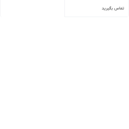
تماس بگیرید