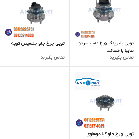
توپی بلبرینگ چرخ عقب سراتو
توپی چرخ جلو جنسیس کوپه
سایپا با ضمانت
تماس بگیرید
تماس بگیرید
توپی چرخ جلو کیا موهاوی