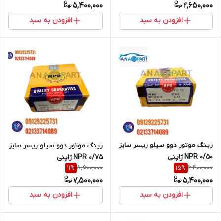
5,400,000
2,650,000
افزودن به سبد
افزودن به سبد
رینگ موتور دوو سیلو ریسر سایز
رینگ موتور دوو سیلو ریسر سایز
0/50 NPR ژاپنی
0/75 NPR ژاپنی
8,500,000
6,400,000
11
%
15
%
7,500,000
5,400,000
افزودن به سبد
افزودن به سبد