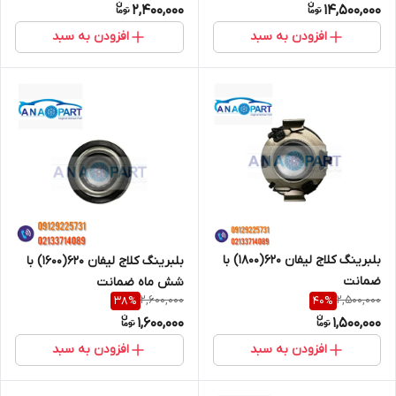
2,400,000
14,500,000
افزودن به سبد
افزودن به سبد
بلبرینگ کلاج لیفان ۶۲۰(۱۸۰۰) با
بلبرینگ کلاج لیفان 620(1600) با
ضمانت
شش ماه ضمانت
2,600,000
2,500,000
38
%
40
%
1,600,000
1,500,000
افزودن به سبد
افزودن به سبد