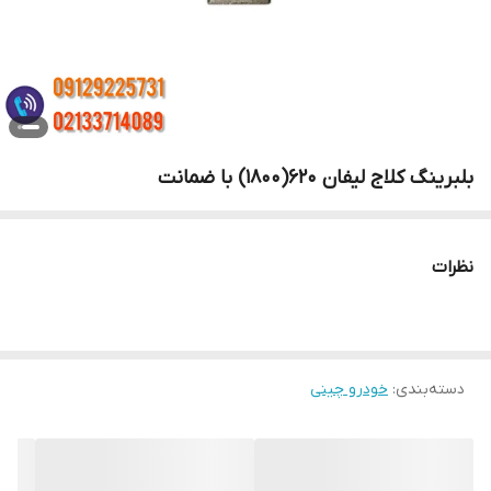
بلبرینگ کلاج لیفان ۶۲۰(۱۸۰۰) با ضمانت
نظرات
دسته‌بندی
:
خودرو چینی