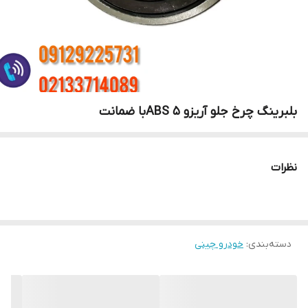
بلبرینگ چرخ جلو آریزو 5 ABSبا ضمانت
نظرات
دسته‌بندی
:
خودرو چینی