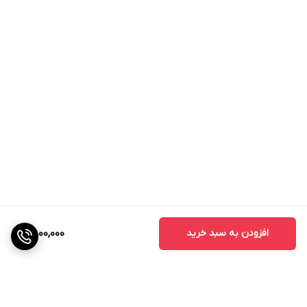
افزودن به سبد خرید
2,800,000