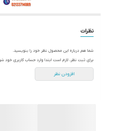
نظرات
شما هم درباره این محصول نظر خود را بنویسید.
برای ثبت نظر، لازم است ابتدا وارد حساب کاربری خود شو
افزودن نظر