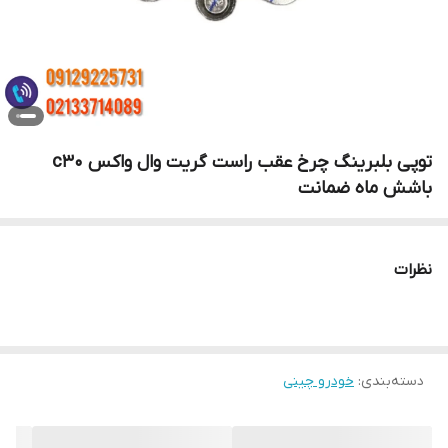
توپی بلبرینگ چرخ عقب راست گریت وال واکس c30
باشش ماه ضمانت
نظرات
دسته‌بندی
:
خودرو چینی