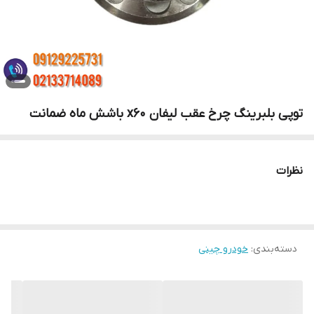
توپی بلبرینگ چرخ عقب لیفان x60 باشش ماه ضمانت
نظرات
دسته‌بندی
:
خودرو چینی