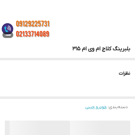
بلبرینگ کلاج ام وی ام 315
نظرات
دسته‌بندی
:
خودرو چینی