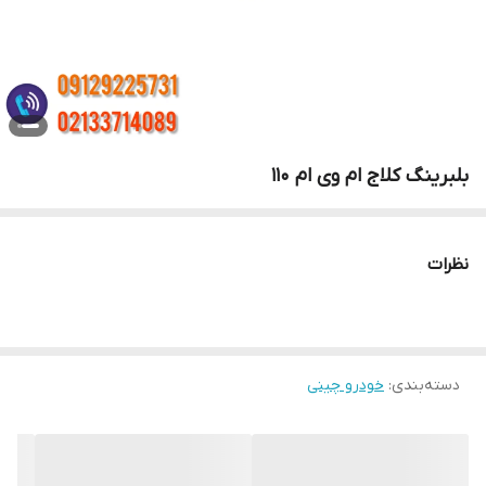
بلبرینگ کلاج ام وی ام 110
نظرات
دسته‌بندی
:
خودرو چینی