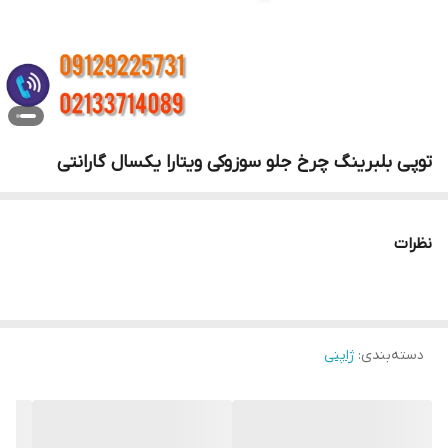
توپی بلبرینگ چرخ جلو سوزوکی ویتارا یکسال گارانتی
نظرات
دسته‌بندی
:
ژاپنی