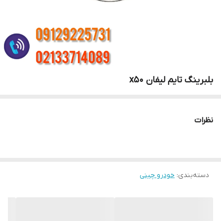
بلبرینگ تایم لیفان x50
نظرات
دسته‌بندی
:
خودرو چینی