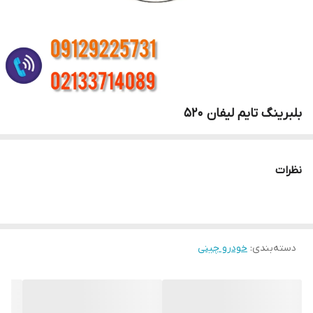
بلبرینگ تایم لیفان ۵۲۰
نظرات
دسته‌بندی
:
خودرو چینی