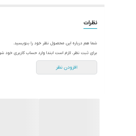
نظرات
شما هم درباره این محصول نظر خود را بنویسید.
برای ثبت نظر، لازم است ابتدا وارد حساب کاربری خود شو
افزودن نظر