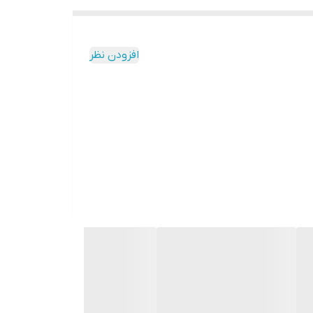
افزودن نظر