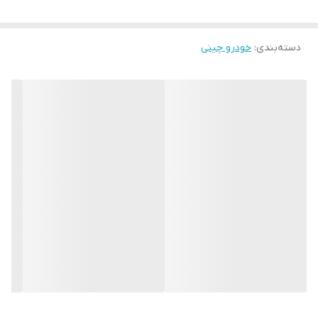
دسته‌بندی
:
خودرو چینی