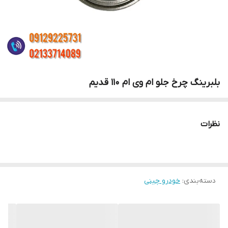
بلبرینگ چرخ جلو ام وی ام 110 قدیم
نظرات
دسته‌بندی
:
خودرو چینی