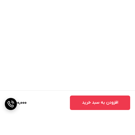
افزودن به سبد خرید
1,900,000