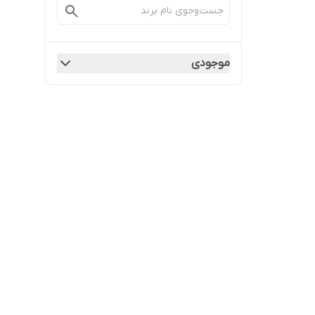
موجودی