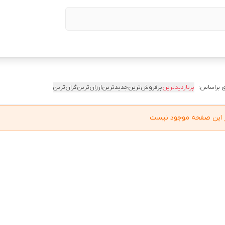
 براساس:
پربازدیدترین
پرفروش‌ترین
جدیدترین
ارزان‌ترین
گران‌ترین
در این صفحه موجود نیست