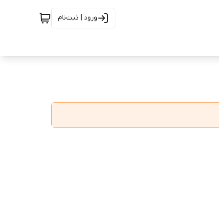
ورود | ثبت‌نام