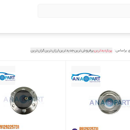
 براساس:
پربازدیدترین
پرفروش‌ترین
جدیدترین
ارزان‌ترین
گران‌ترین