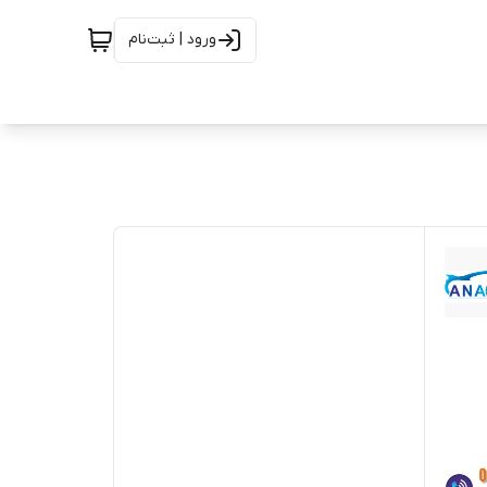
ورود | ثبت‌نام