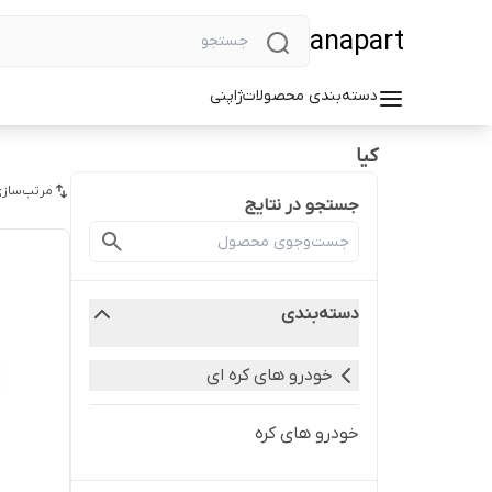
anapart
دسته‌بندی محصولات
ژاپنی
کیا
مرتب‌سازی
جستجو در نتایج
دسته‌بندی
خودرو های کره ای
خودرو های کره