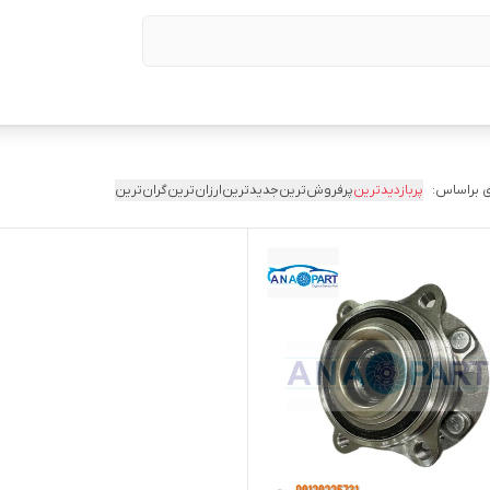
 براساس:
پربازدیدترین
پرفروش‌ترین
جدیدترین
ارزان‌ترین
گران‌ترین