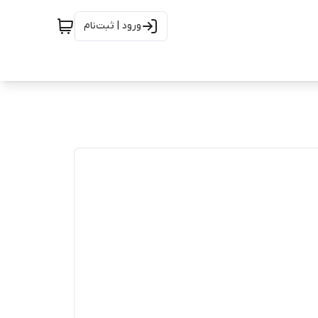
ورود | ثبت‌نام